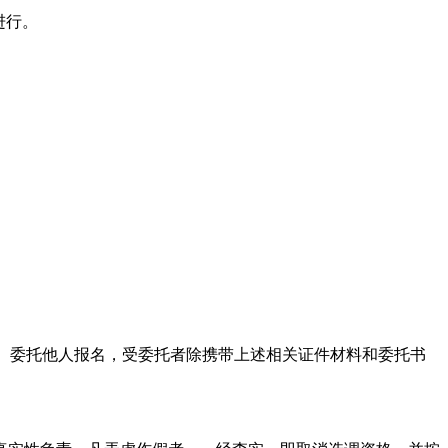
进行。
件。委托他人报名，受委托者除携带上述相关证件材料和委托书