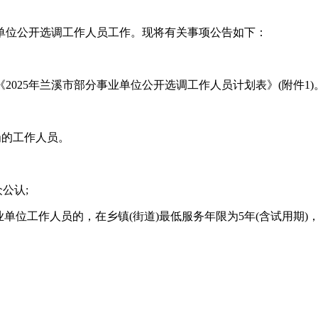
单位公开选调工作人员工作。现将有关事项公告如下：
2025年兰溪市部分事业单位公开选调工作人员计划表》(附件1)
岗的工作人员。
公认;
事业单位工作人员的，在乡镇(街道)最低服务年限为5年(含试用期