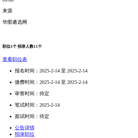
来源
华图遴选网
职位
1
个 招录人数
11
个
查看职位表
报名时间：2025-2-14 至 2025-2-14
缴费时间：2025-2-14 至 2025-2-14
审查时间：待定
笔试时间：2025-2-14
面试时间：待定
公告详情
招录职位