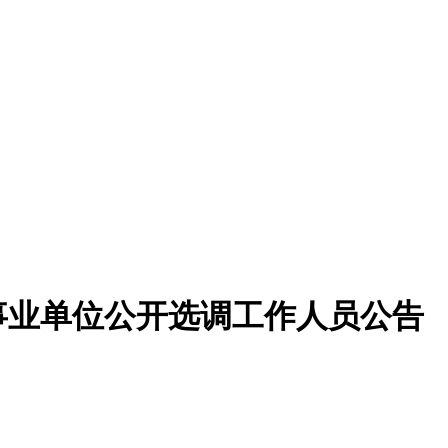
分事业单位公开选调工作人员公告