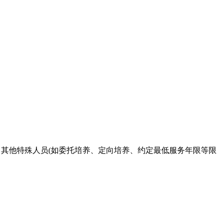
。
)，其他特殊人员(如委托培养、定向培养、约定最低服务年限等限