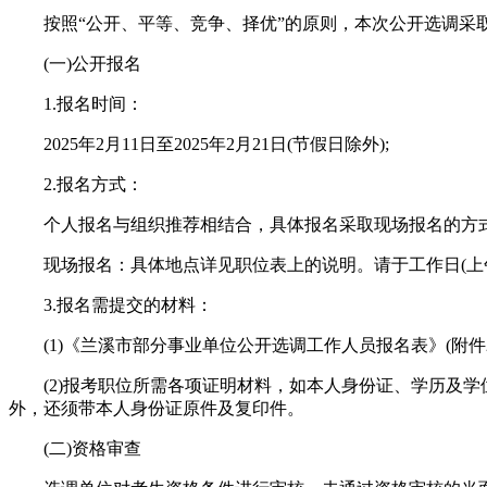
按照“公开、平等、竞争、择优”的原则，本次公开选调采
(一)公开报名
1.报名时间：
2025年2月11日至2025年2月21日(节假日除外);
2.报名方式：
个人报名与组织推荐相结合，具体报名采取现场报名的方
现场报名：具体地点详见职位表上的说明。请于工作日(上午8：3
3.报名需提交的材料：
(1)《兰溪市部分事业单位公开选调工作人员报名表》(附件2
(2)报考职位所需各项证明材料，如本人身份证、学历及
外，还须带本人身份证原件及复印件。
(二)资格审查