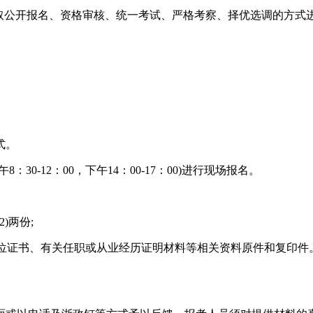
取公开报名、资格审核、统一考试、严格考察、择优选调的方式
式。
0-12：00，下午14：00-17：00)进行现场报名。
)两份;
学位证书、有关任职或从业经历证明材料等相关资料原件和复印