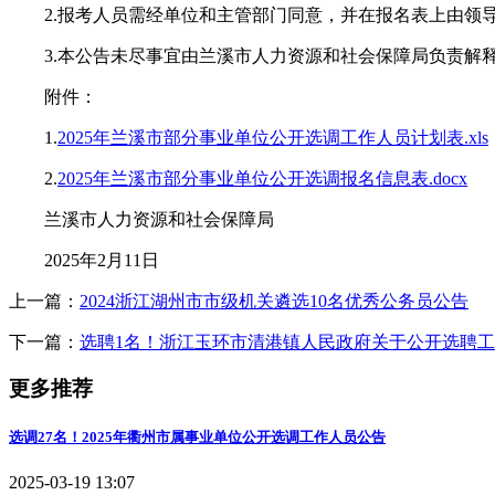
2.报考人员需经单位和主管部门同意，并在报名表上由领
3.本公告未尽事宜由兰溪市人力资源和社会保障局负责解
附件：
1.
2025年兰溪市部分事业单位公开选调工作人员计划表.xls
2.
2025年兰溪市部分事业单位公开选调报名信息表.docx
兰溪市人力资源和社会保障局
2025年2月11日
上一篇：
2024浙江湖州市市级机关遴选10名优秀公务员公告
下一篇：
选聘1名！浙江玉环市清港镇人民政府关于公开选聘
更多推荐
选调27名！2025年衢州市属事业单位公开选调工作人员公告
2025-03-19 13:07