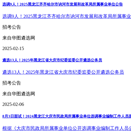
选调9人！2025黑龙江齐齐哈尔市讷河市发展和改革局所属事业单位公告
选调9人！2025黑龙江齐齐哈尔市讷河市发展和改革局所属事
招考公告
来自华图遴选网
2025-02-15
遴选13人！2025年黑龙江省大庆市纪委监委公开遴选公务员
遴选13人！2025年黑龙江省大庆市纪委监委公开遴选公务员
招考公告
来自华图遴选网
2025-02-06
8月3日面试！2024黑龙江大庆市民政局所属事业单位选调事业编制工作人员
根据《大庆市民政局所属事业单位公开选调事业编制工作人员