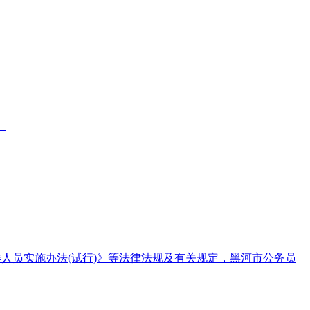
。
人员实施办法(试行)》等法律法规及有关规定，黑河市公务员