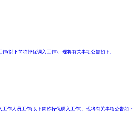
作(以下简称择优调入工作)。现将有关事项公告如下。
工作人员工作(以下简称择优调入工作)。现将有关事项公告如