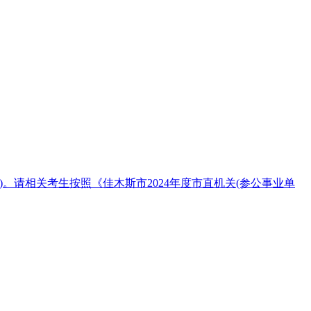
)。请相关考生按照《佳木斯市2024年度市直机关(参公事业单