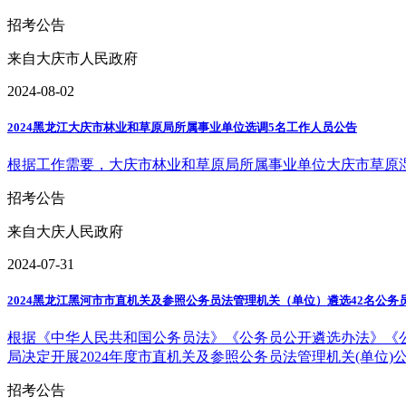
招考公告
来自大庆市人民政府
2024-08-02
2024黑龙江大庆市林业和草原局所属事业单位选调5名工作人员公告
根据工作需要，大庆市林业和草原局所属事业单位大庆市草原
招考公告
来自大庆人民政府
2024-07-31
2024黑龙江黑河市市直机关及参照公务员法管理机关（单位）遴选42名公务
根据《中华人民共和国公务员法》《公务员公开遴选办法》《公
局决定开展2024年度市直机关及参照公务员法管理机关(单位)
招考公告